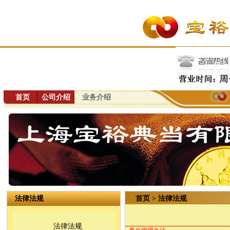
首页
公司介绍
业务介绍
法律法规
首页
>
法律法规
法律法规